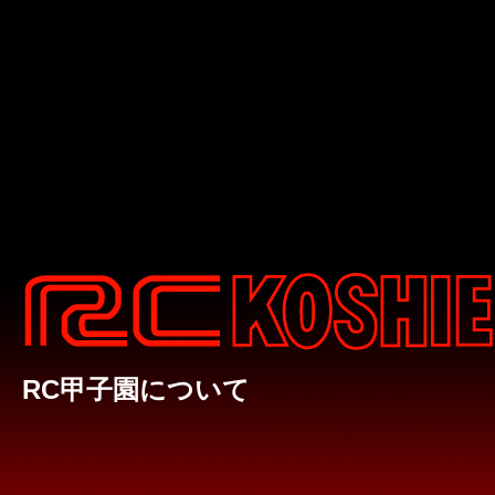
RC甲子園について